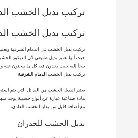
تركيب بديل الخشب الد
تركيب بديل الخشب الد
تركيب بديل الخشب في الدمام الشرقية ويعتب
حيث أنها تعتبر بديل طبيعي لأن الديكور الخش
يلجأ إليه حيث يجدون فيه كل ما يبحثون عنة وذ
تركيب بديل الخشب
الدمام الشرقية
يعتبر البديل الخشب من البدائل التي يتم است
مع أضافة قليل من بقايا الخشب العادي.
بديل الخشب للجدران