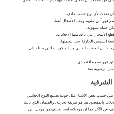
ن أن تحدث لأي نوع خشب عادى.
 فهو آمن عليهم وعلى الأطفال أيضا.
كن حمله بسهولة.
طع الأشجار التي نأخذ منها الاخشاب.
لأشعة الشمس الحارقة حتى يتحملها.
ي حيث أن الخشب العادي من الديكورات التي يحتاج إلى
ثير فهو سعره اقتصادي.
ل الرطوبة مثلا.
 الشرقية
علي حسب بعض الاشياء مثل جودة تصنيع اللوح الخشبي
حلات والمقصود هنا هو طريقة تخزينه، والضمان الذي يأتينا
 عن الآخر كما أن موديلاته أيضا تختلف من موديل إلى