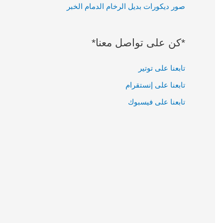
صور ديكورات بديل الرخام الدمام الخبر
:
*كن على تواصل معنا*
تابعنا على توتير
تابعنا على إنستقرام
تابعنا على فيسبوك