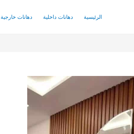
الرئيسية
دهانات داخلية
دهانات خارجية