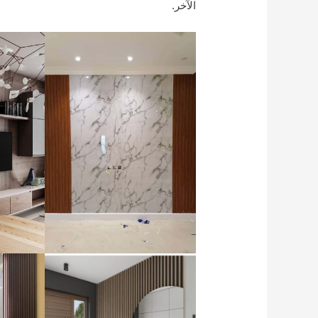
الآخر.