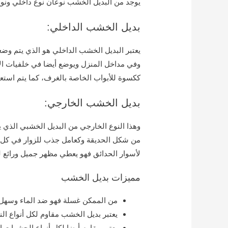
يوجد من البديل الخشب نوعان نوع داخلي ون
بديل الخشب الداخلي:
يعتبر البديل الخشب الداخلي هو الذي يتم وض
وفي مداخل المنزل ويوضع أيضا في خلفيات الا
ككسوة للأبواب الخاصة بالغرف، كما يتم استعم
بديل الخشب الخارجي:
وهذا النوع الخارجي من البديل الخشبي الذي 
من شكل الحديقة وكعامل جذب للزوار في كل ا
لأسوار الحدائق فهو يعطي مظهر جميل ورائع ل
مميزات بديل الخشب
من الممكن غسلة فهو ضد الماء وسهل 
يعتبر بديل الخشب مقاوم لكل أنواع ا
يعتبر مقاوم أيضا لكل أنواع الحشرات