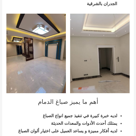
الجدران بالشرقية
أهم ما يميز صباغ الدمام
لديه خبرة كبيرة في تنفيذ جميع انواع الصباغ
يمتلك أحدث الأدوات والمعدات الحديثة
لديه أفكار مميزة و يساعد العميل على اختيار ألوان الصباغ