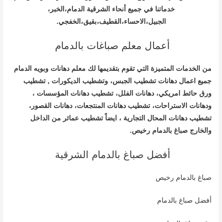
خدماتنا في جميع أنحاء الشرقية الدمام،الخبر،
الجبيل،الاحساء،القطيف،بقيق،الخفجي.
أعمال معلم صباغات بالدمام
من الخدمات المتميزة التي تقوم بتقديمها لك معلم دهانات وبويه الدمام
جميع اعمال دهانات تشطيب الجبس، وتشطيب الديكورات , تشطيب
ورق حائط امريكي، دهانات الفلل، تشطيب دهانات المؤسسات ،
ودهانات الاستراحات، تشطيب دهانات المنتجعات، دهانات القصور،
تشطيب دهانات المحال التجارية ، ايضاً تشطيب عمائر من الداخل
والخارج صباغ بالدمام رخيص.
أفضل صباغ بالدمام الشرقية
صباغ بالدمام رخيص
أفضل صباغ بالدمام