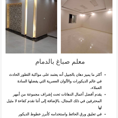
معلم صباغ بالدمام
أكثر ما يميز دهان بالجبيل أنه يعتمد على مواكبة التطور الحادث
في عالم الديكورات والألوان العصرية التي يفضلها السادة
العملاء،
يقدم أفضل أعمال الدهانات تحت إشراف مجموعة من أمهر
المحترفين في ذلك المجال، بالإضافة إلى أننا نقدم كفاءة لا مثيل
لها
في تعليق ورق الحائط واستخدامه كأبرز خطوط الديكور