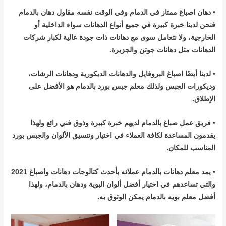
• دهان اصباغ ممتاز في الدمام وفي الوقت نفسه مقاول دهان بالدمام
فنحن لدينا خبرة كبيرة في جميع أنواع الدهانات سواء الداخلية أو
الخارجية، ولا نتعامل سوى مع دهانات ذات جودة عالية لكبار شركات
الدهانات مثل دهانات جوتن والجزيرة.
• لدينا أيضًا اصباغ البروفايل والدهانات الديكورية ودهانات الرشات،
وديكورات الجبس ولذلك معلم جبس بورد بالدمام هو الأفضل على
الإطلاق.
• فريق عمل صباغ بالدمام لديهم خبرة كبيرة وذوق فني رائع ولهذا
يقدمون المساعدة لكافة العملاء في اختيار وتنسيق الألوان والجبس بورد
المناسب للمكان.
• يمد معلم دهانات بالدمام عملائه بأحدث كتالوجات دهانات واصباغ 2021
والتي تساعدهم في اختيار أفضل ألوان البوية ودهان بالدمام، ولهذا
أفضل معلم بويه بالدمام يمكن الوثوق به.