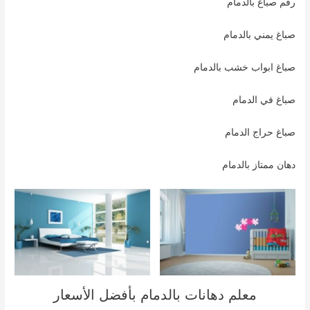
رقم صباغ بالدمام
صباغ يمني بالدمام
صباغ ابواب خشب بالدمام
صباغ في الدمام
صباغ حراج الدمام
دهان ممتاز بالدمام
معلم دهانات بالدمام بأفضل الأسعار