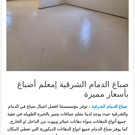
صباغ الدمام الشرقية |معلم أصباغ
بأسعار مميزة
صباغ الدمام
الشرقية
، توفر مؤسسستنا افضل اعمال صباغ في الدمام
والشرقية حيث يوجد لدينا معلم صباغات يتميز بالخبرة الطويله في تنفيذ
جميع أنواع الدهانات سواء دهانات عمائر وبيوت من الداخل او الخارج،
كما يوفر صباغ الدمام جميع انواع الدهانات الديكورية التي تعطي المكان