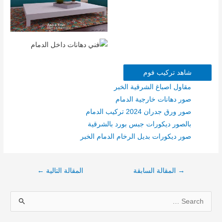
شاهد تركيب فوم
مقاول اصباغ الشرقية الخبر
صور دهانات خارجية الدمام
صور ورق جدران 2024 تركيب الدمام
بالصور ديكورات جبس بورد بالشرقية
صور ديكورات بديل الرخام الدمام الخبر
→
المقالة السابقة
المقالة التالية
←
S
e