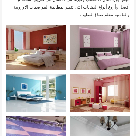
أفضل وأروع أنواع الدهانات التي تتميز بمطابقة المواصفات الاوروبية
والعالمية معلم صباغ القطيف