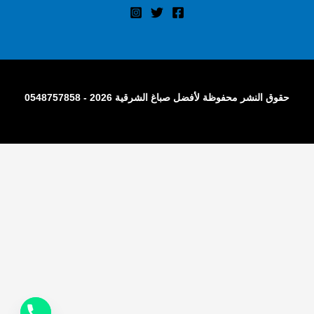
حقوق النشر محفوظة لأفضل صباغ الشرقية 2026 - 0548757858