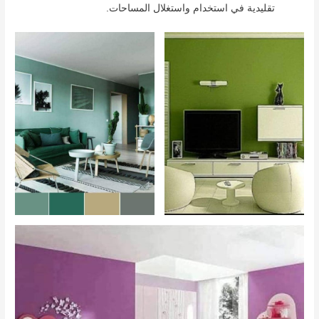
تقليدية في استخدام واستغلال المساحات.