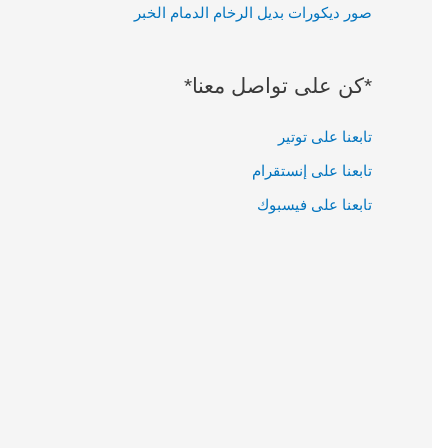
صور ديكورات بديل الرخام الدمام الخبر
:
*كن على تواصل معنا*
تابعنا على توتير
تابعنا على إنستقرام
تابعنا على فيسبوك