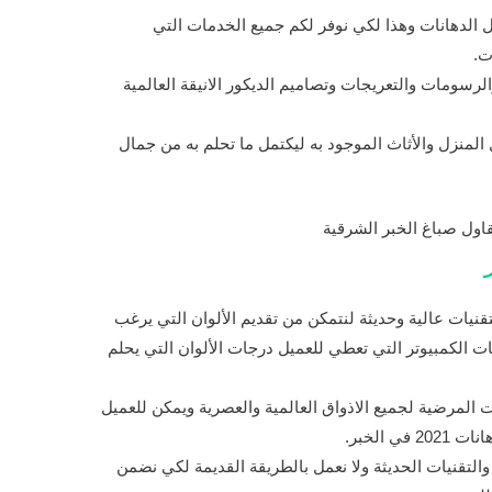
ل الدهانات وهذا لكي نوفر لكم جميع الخدمات التي
ت.
سومات والتعريجات وتصاميم الديكور الانيقة العالمية
ل المنزل والأثاث الموجود به ليكتمل ما تحلم به من جمال
قنيات عالية وحديثة لنتمكن من تقديم الألوان التي يرغب
ت الكمبيوتر التي تعطي للعميل درجات الألوان التي يحلم
ت المرضية لجميع الاذواق العالمية والعصرية ويمكن للعميل
 الخبر.
والتقنيات الحديثة ولا نعمل بالطريقة القديمة لكي نضمن