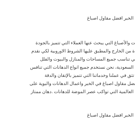
ت والأصباغ التي يبحث عنها العملاء التي تتميز بالجودة
 من الخارج والمطبق عليها الشروط الاوروبية لكي نقدم
ي تناسب جميع المساحات والمنازل والبيوت والفلل
 السعودية، نحن نستخدم جميع انواع الدهانات التي تنافس
ق في عملنا وخدماتنا التي تتميز بالإتقان والدقة
افضل مقاول اصباغ في الخبر واعمال الدهانات والبوية على
لعالمية التي تواكب عصر الموضة للدهانات .دهان ممتاز