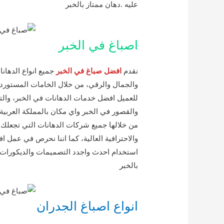
عليه .دهان ممتاز بالخبر
اصباغ في الخبر
نقدم
افضل صباغ في الخبر
جميع انواع الدهانا
والجمال والرقي، من خلال الخامات المستوردة
للعميل افضل خدمات الدهانات في الخبر، والت
والقصور في الخبر واي مكان بالمملكة العربية
من خلالها جميع شركات الدهانات التي تجعلك تث
والاحترافية العالية، كما اننا نحرص في عمل 
استخدام احدث واجدد التصميمات والديكورات ا
بالخبر
انواع اصباغ الجدران