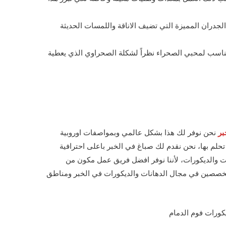
الجدران المميزة التي تضيف الاناقة واللمسات الحديثة
 مناسب لمحبي الصحراء نظراً لشكلة الصحراوي الذي يعطية
بر
نحن نوفر لك هذا بشكل عالمي وبمواصفات اوروبية
تحلم بها، نحن نقدم لك صباغ في الخبر باعلى احترافية
ات والديكورات، لأننا نوفر افضل فريق عمل مكون من
خصصين في مجال الدهانات والديكورات في الخبر ومناطق