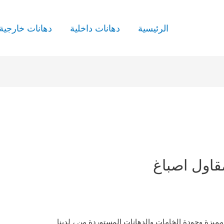
الرئيسية
دهانات داخلية
دهانات خارجية
قاول اصباغ
مميزة وجودة الخامات والدهانات المستوردة من ، لدينا