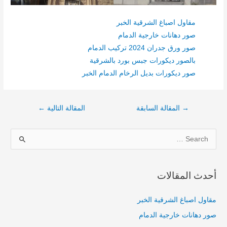
مقاول اصباغ الشرقية الخبر
صور دهانات خارجية الدمام
صور ورق جدران 2024 تركيب الدمام
بالصور ديكورات جبس بورد بالشرقية
صور ديكورات بديل الرخام الدمام الخبر
→
المقالة السابقة
المقالة التالية
←
S
e
a
أحدث المقالات
r
c
مقاول اصباغ الشرقية الخبر
h
صور دهانات خارجية الدمام
f