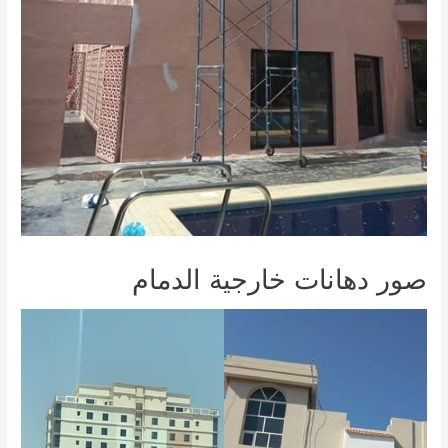
صور دهانات خارجية الدمام