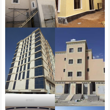
smart