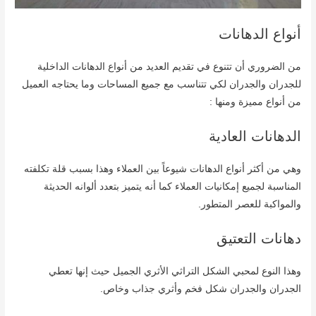
أنواع الدهانات
من الضروري أن تتنوع في تقديم العديد من أنواع الدهانات الداخلية
للجدران والجدران لكي تتناسب مع جميع المساحات وما يحتاجه العميل
من أنواع مميزة ومنها :
الدهانات العادية
وهي من أكثر أنواع الدهانات شيوعاً بين العملاء وهذا بسبب قلة تكلفته
المناسبة لجميع إمكانيات العملاء كما أنه يتميز بتعدد ألوانه الحديثة
والمواكبة للعصر المتطور.
دهانات التعتيق
وهذا النوع لمحبي الشكل التراثي الأثري الجميل حيث إنها تعطي
الجدران والجدران شكل فخم وأثري جذاب وخاص.