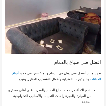
أفضل فني صباغ بالدمام
نحن نمتلك أفضل فني دهان في الدمام والمتخصص في جميع
أنواع
الدهانات
والديكورات المنزلية وأعمال التشطيب للمنازل وغيرها.
نقدم لك أفضل معلم صباغ الدمام والمدرب على أعلى مستوى
من المهارة والخبرة وأحدث التقنيات والأساليب التكنولوجية
الحديثة.