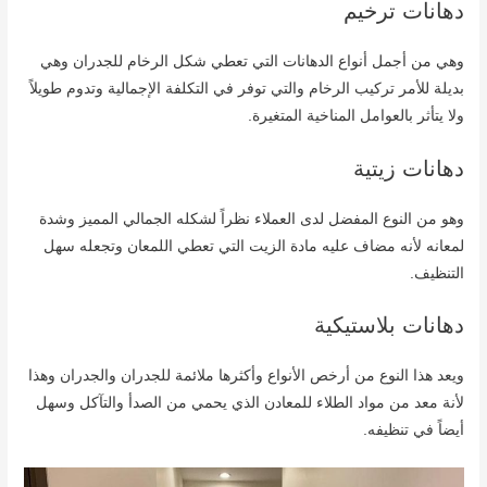
دهانات ترخيم
وهي من أجمل أنواع الدهانات التي تعطي شكل الرخام للجدران وهي
بديلة للأمر تركيب الرخام والتي توفر في التكلفة الإجمالية وتدوم طويلاً
ولا يتأثر بالعوامل المناخية المتغيرة.
دهانات زيتية
وهو من النوع المفضل لدى العملاء نظراً لشكله الجمالي المميز وشدة
لمعانه لأنه مضاف عليه مادة الزيت التي تعطي اللمعان وتجعله سهل
التنظيف.
دهانات بلاستيكية
ويعد هذا النوع من أرخص الأنواع وأكثرها ملائمة للجدران والجدران وهذا
لأنة معد من مواد الطلاء للمعادن الذي يحمي من الصدأ والتآكل وسهل
أيضاً في تنظيفه.