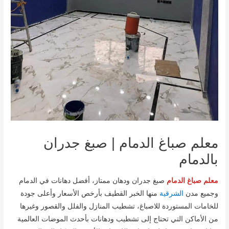
معلم صباغ الدمام | صبغ جدران
بالدمام
معلم صباغ الدمام
صبغ جدران ودهان ممتاز، أفضل دهانات في الدمام
وجميع مدن
الشرقية
منها الخبر القطيف بأرخص الأسعار وأعلى جودة
للخامات المستوردة للاصباغ، تشطيب المنازل والفلل والقصور وغيرها
من الأماكن التي تحتاج إلى تشطيب ودهانات بأحدث الموضات العالمية