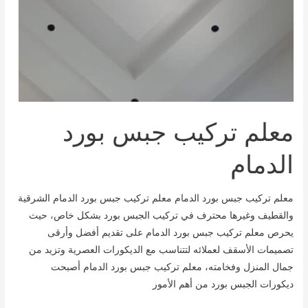
معلم تركيب جبس بورد
الدمام
معلم تركيب جبس بورد الدمام معلم تركيب جبس بورد الدمام الشرقية
والقطيف وغيرها محترف في تركيب الجبس بورد بشكل خاص، حيث
يحرص معلم تركيب جبس بورد الدمام على تقديم أفضل وأرقى
تصميمات الأسقف لعملائه لتتناسب مع الديكورات العصرية وتزيد من
جمال المنزل وفخامته، معلم تركيب جبس بورد الدمام أصبحت
ديكورات الجبس بورد من أهم الأمور