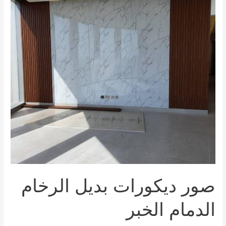
الرخام
الدمام
الخبر
صور ديكورات بديل الرخام
الدمام الخبر