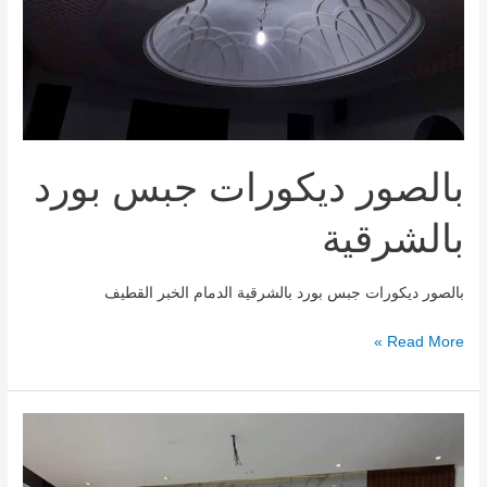
بالصور ديكورات جبس بورد
بالشرقية
بالصور ديكورات جبس بورد بالشرقية الدمام الخبر القطيف
Read More »
صور
ديكورات
بديل