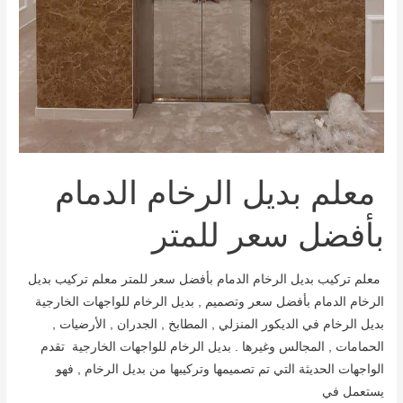
معلم بديل الرخام الدمام
بأفضل سعر للمتر
معلم تركيب بديل الرخام الدمام بأفضل سعر للمتر معلم تركيب بديل
الرخام الدمام بأفضل سعر وتصميم , بديل الرخام للواجهات الخارجية
بديل الرخام في الديكور المنزلي , المطابخ , الجدران , الأرضيات ,
الحمامات , المجالس وغيرها . بديل الرخام للواجهات الخارجية تقدم
الواجهات الحديثة التي تم تصميمها وتركيبها من بديل الرخام , فهو
يستعمل في