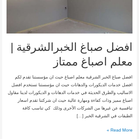
افضل صباغ الخبرالشرقية |
معلم اصباغ ممتاز
افضل صباغ الخبر الشرقية معلم اصباغ حيث ان مؤسستنا تقدم لكم
افضل خدمات الديكورات والدهانات حيث ان مؤسستنا تستخدم افضل
الاساليب والطرق الحديثة في خدمات الدهانات و الديكورات لدينا مقاول
اصباغ مميز وذات كفاءة ومهارة عالية حيث ان شركتنا تقدم اسعار
تنافسية عن غيرها من الشركات الأخرى وذلك كي تناسب كافة
الطبقات في الشرقية الخبر […]
Read More »