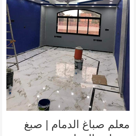
معلم صباغ الدمام | صبغ