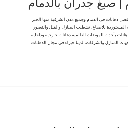
 | صبغ جدران بالدمام
فضل دهانات في الدمام وجميع مدن الشرقية منها الخبر
المستوردة للاصباغ، تشطيب المنازل والفلل والقصور
هانات بأحدث الموضات العالمية دهانات خارجية وداخلية
هات المنازل والشركات، لدينا خبراء في مجال الدهانات