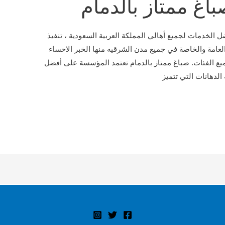
اغ ممتاز بالدمام
ل الخدمات لجميع أهالي المملكة العربية السعودية ، تنفيذ
العامة والخاصة في جميع مدن الشرقيه منها الخبر الاحساء
يع الفئات. صباغ ممتاز بالدمام تعتمد المؤسسة على أفضل
الدهانات التي تتميز