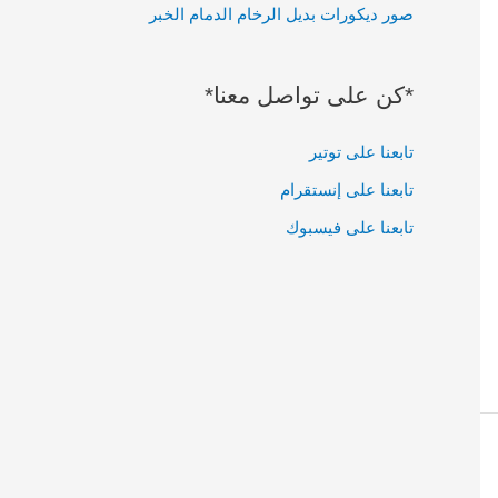
صور ديكورات بديل الرخام الدمام الخبر
:
*كن على تواصل معنا*
تابعنا على توتير
تابعنا على إنستقرام
تابعنا على فيسبوك