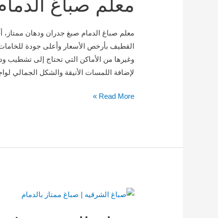
معلم صباغ الدمام
معلم صباغ الدمام صبغ جدران ودهان ممتاز، أ
القطيف بأرخص الأسعار وأعلى جودة للخامات 
وغيرها من الأماكن التي تحتاج إلى تشطيب ود
لإضافة اللمسات الأنيقة والشكل الجمالي لواج
Read More »
صباغ
الشرقيه