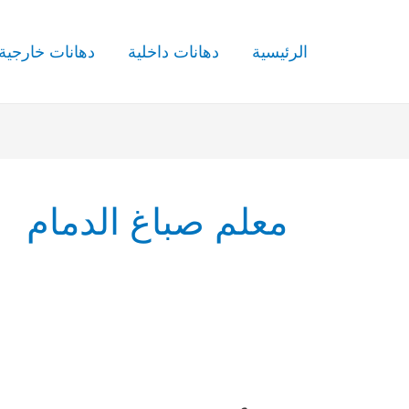
الرئيسية
دهانات داخلية
دهانات خارجية
معلم صباغ الدمام